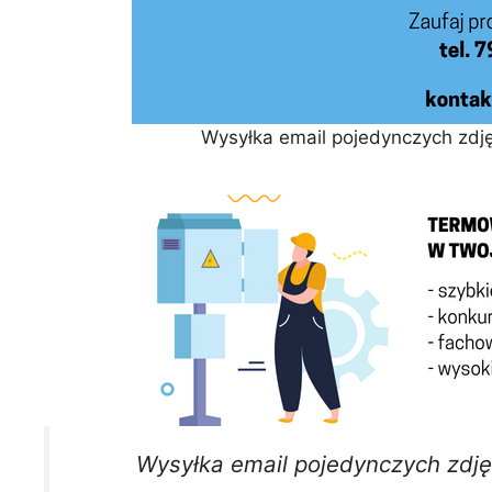
Wysyłka email pojedynczych zdję
Wysyłka email pojedynczych zdję