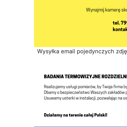
Wysyłka email pojedynczych zdję