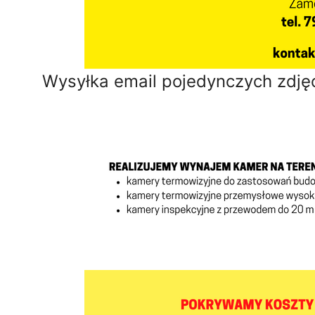
Wysyłka email pojedynczych zdjęć