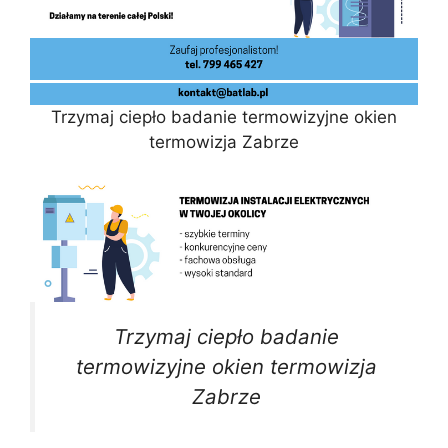
Trzymaj ciepło badanie termowizyjne okien
termowizja Zabrze
Trzymaj ciepło badanie
termowizyjne okien termowizja
Zabrze