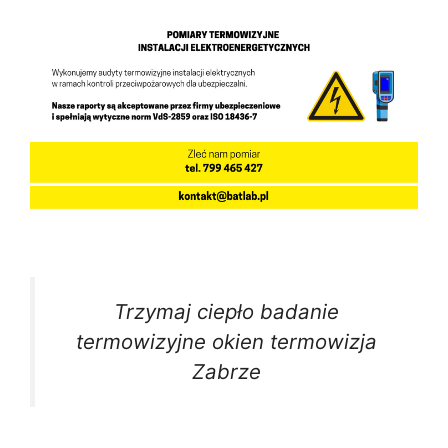
Trzymaj ciepło badanie
termowizyjne okien termowizja
Zabrze