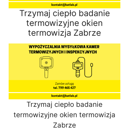
Trzymaj ciepło badanie
termowizyjne okien
termowizja Zabrze
Trzymaj ciepło badanie
termowizyjne okien termowizja
Zabrze