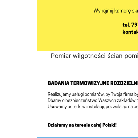
Pomiar wilgotności ścian pomi