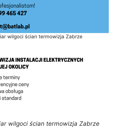
iar wilgoci ścian termowizja Zabrze
ar wilgoci ścian termowizja Zabrze