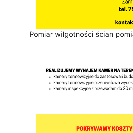
Pomiar wilgotności ścian pomi