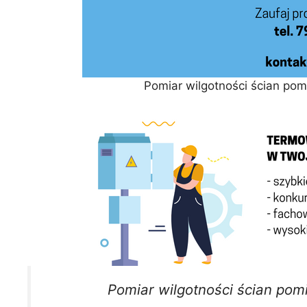
Pomiar wilgotności ścian pom
Pomiar wilgotności ścian pomi