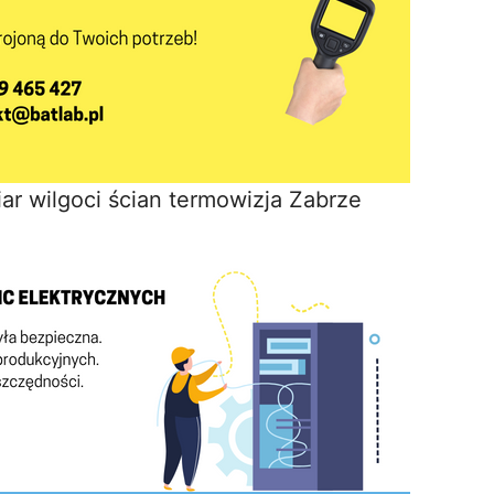
ar wilgoci ścian termowizja Zabrze