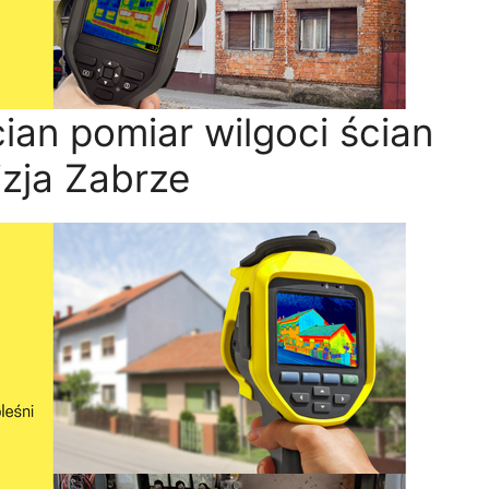
ian pomiar wilgoci ścian
zja Zabrze