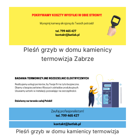
Pleśń grzyb w domu kamienicy
termowizja Zabrze
Pleśń grzyb w domu kamienicy termowizja