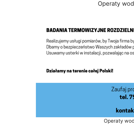
Operaty wo
Operaty wo