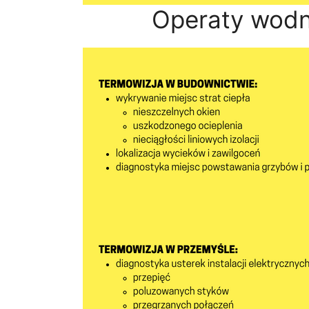
Operaty wod