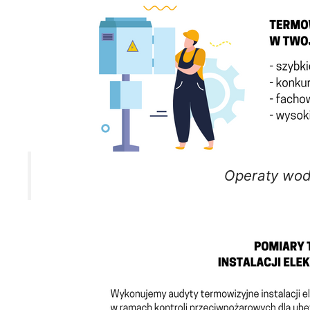
Operaty wo