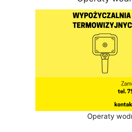
Operaty wod