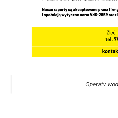
Operaty wo