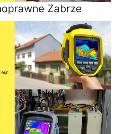
noprawne Zabrze