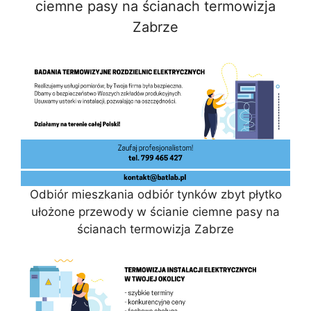
ciemne pasy na ścianach termowizja
Zabrze
Odbiór mieszkania odbiór tynków zbyt płytko
ułożone przewody w ścianie ciemne pasy na
ścianach termowizja Zabrze