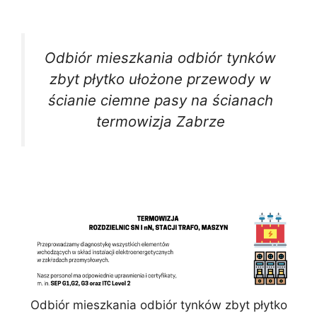
Odbiór mieszkania odbiór tynków
zbyt płytko ułożone przewody w
ścianie ciemne pasy na ścianach
termowizja Zabrze
Odbiór mieszkania odbiór tynków zbyt płytko