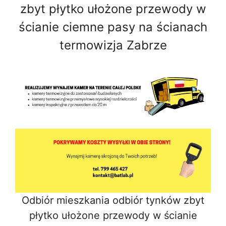
zbyt płytko ułożone przewody w
ścianie ciemne pasy na ścianach
termowizja Zabrze
Odbiór mieszkania odbiór tynków zbyt
płytko ułożone przewody w ścianie