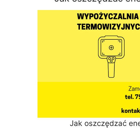
Jak oszczędzać ene