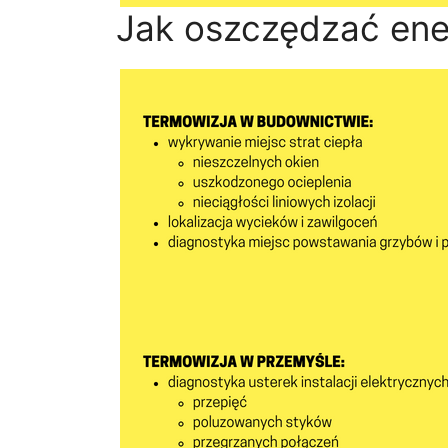
Jak oszczędzać ene