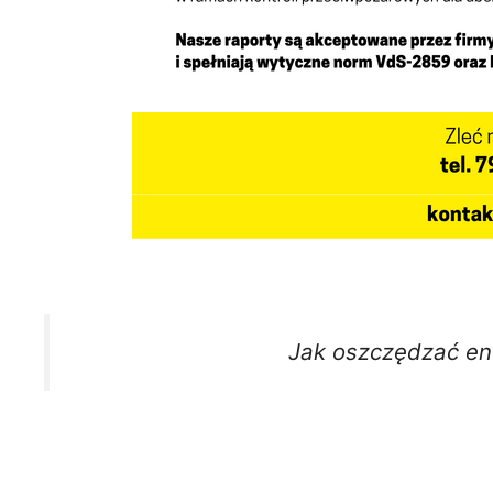
Jak oszczędzać en