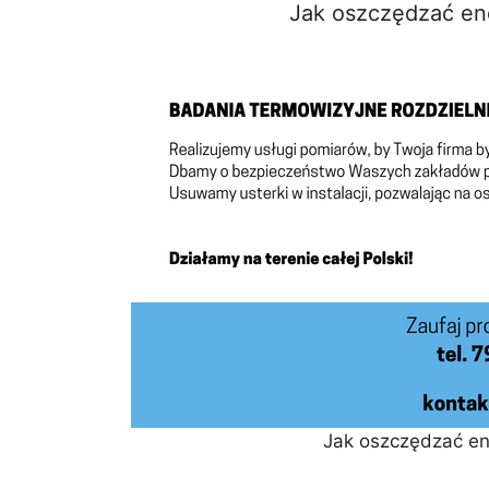
Jak oszczędzać en
Jak oszczędzać en