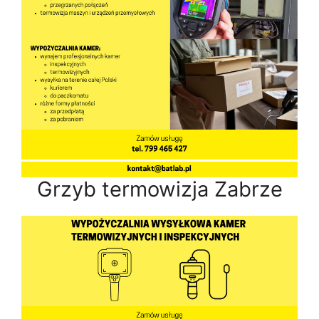
Grzyb termowizja Zabrze