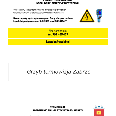
Grzyb termowizja Zabrze