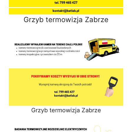
Grzyb termowizja Zabrze
Grzyb termowizja Zabrze