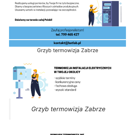
Grzyb termowizja Zabrze
Grzyb termowizja Zabrze