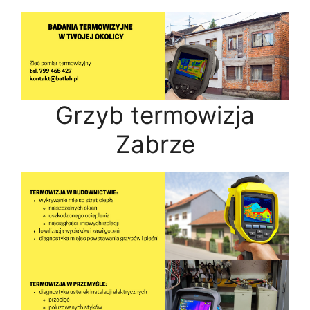
Grzyb termowizja
Zabrze