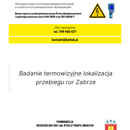
Badanie termowizyjne lokalizacja
przebiegu rur Zabrze