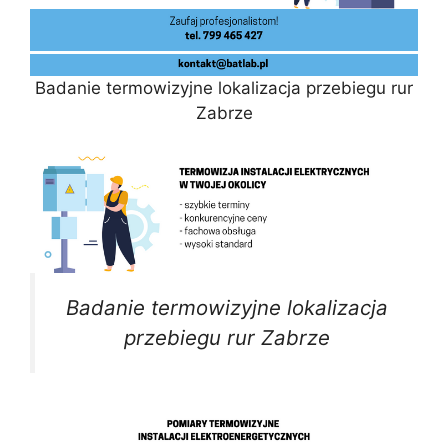
Badanie termowizyjne lokalizacja przebiegu rur
Zabrze
Badanie termowizyjne lokalizacja
przebiegu rur Zabrze