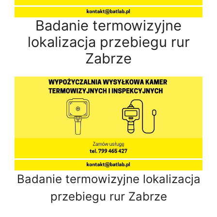
Badanie termowizyjne
lokalizacja przebiegu rur
Zabrze
Badanie termowizyjne lokalizacja
przebiegu rur Zabrze