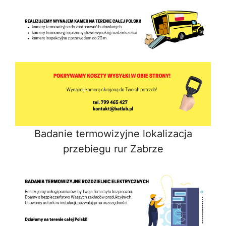
Badanie termowizyjne lokalizacja
przebiegu rur Zabrze