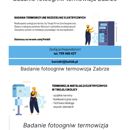
Badanie fotoogniw termowizja Zabrze
Badanie fotoogniw termowizja