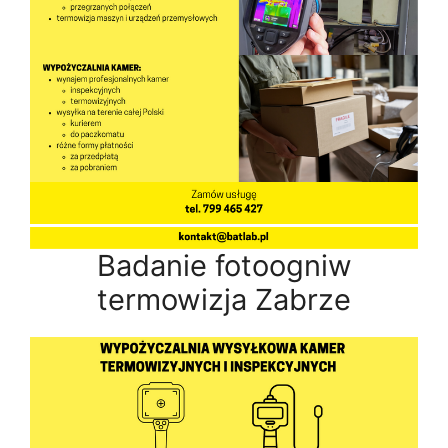
Badanie fotoogniw
termowizja Zabrze