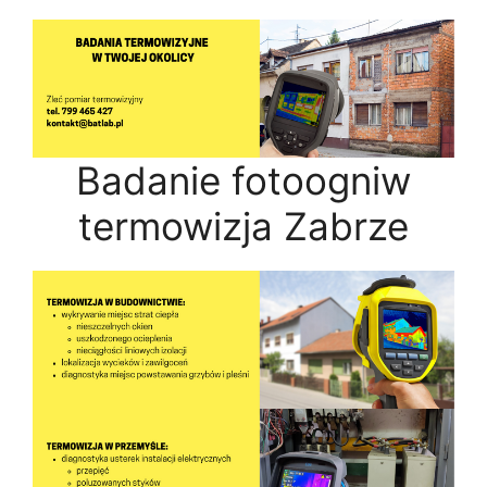
Badanie fotoogniw
termowizja Zabrze