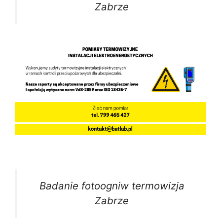
Zabrze
Badanie fotoogniw termowizja
Zabrze