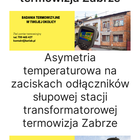
Asymetria
temperaturowa na
zaciskach odłączników
słupowej stacji
transformatorowej
termowizja Zabrze