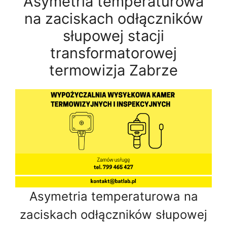
Asymetria temperaturowa
na zaciskach odłączników
słupowej stacji
transformatorowej
termowizja Zabrze
Asymetria temperaturowa na
zaciskach odłączników słupowej