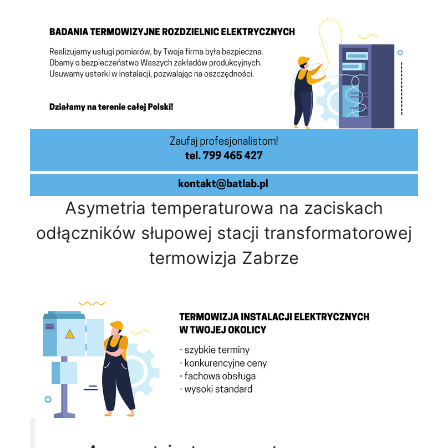
Asymetria temperaturowa na zaciskach
odłączników słupowej stacji transformatorowej
termowizja Zabrze