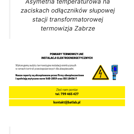
Asymetria temperaturowa na
zaciskach odłączników słupowej
stacji transformatorowej
termowizja Zabrze