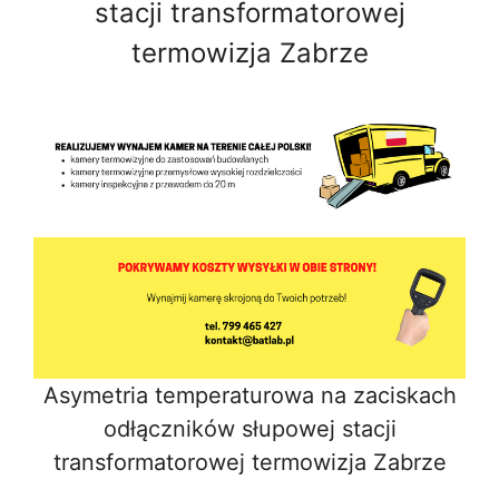
stacji transformatorowej
termowizja Zabrze
Asymetria temperaturowa na zaciskach
odłączników słupowej stacji
transformatorowej termowizja Zabrze