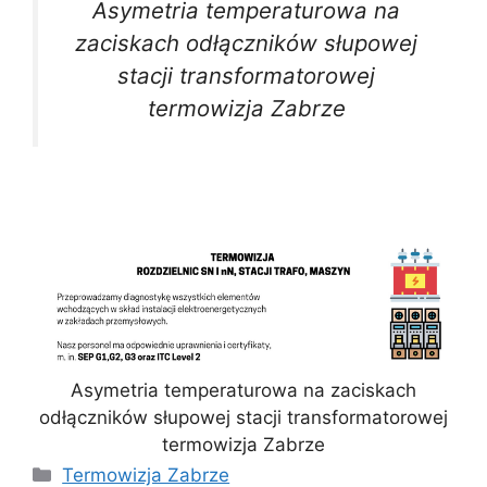
Asymetria temperaturowa na
zaciskach odłączników słupowej
stacji transformatorowej
termowizja Zabrze
Asymetria temperaturowa na zaciskach
odłączników słupowej stacji transformatorowej
termowizja Zabrze
Kategorie
Termowizja Zabrze